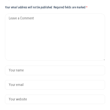
Your email address will not be published.
Required fields are marked
*