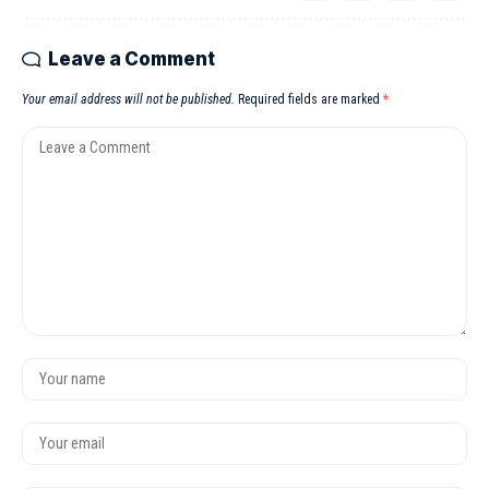
Leave a Comment
Your email address will not be published.
Required fields are marked
*