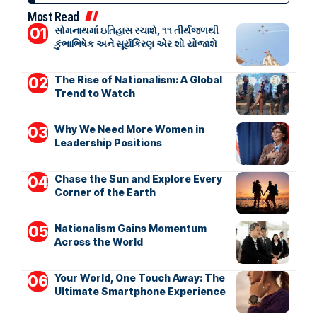
Most Read
સોમનાથમાં ઇતિહાસ રચાશે, ૧૧ તીર્થજળથી
કુંભાભિષેક અને સૂર્યકિરણ એર શો યોજાશે
The Rise of Nationalism: A Global
Trend to Watch
Why We Need More Women in
Leadership Positions
Chase the Sun and Explore Every
Corner of the Earth
Nationalism Gains Momentum
Across the World
Your World, One Touch Away: The
Ultimate Smartphone Experience