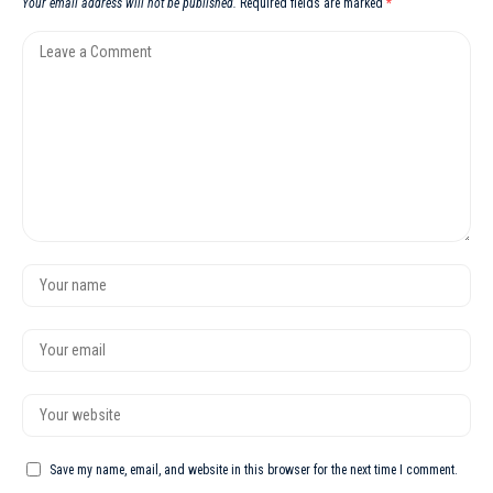
Your email address will not be published.
Required fields are marked
*
Save my name, email, and website in this browser for the next time I comment.