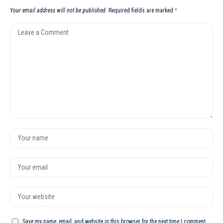
Your email address will not be published.
Required fields are marked
*
Save my name, email, and website in this browser for the next time I comment.