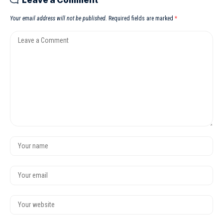
Leave a Comment
Your email address will not be published.
Required fields are marked
*