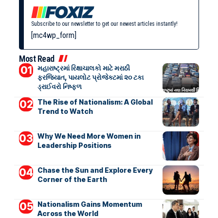
Subscribe to our newsletter to get our newest articles instantly!
[mc4wp_form]
Most Read
મહારાષ્ટ્રમાં રિક્ષાચાલકો માટે મરાઠી
ફરજિયાત, પાયલોટ પ્રોજેક્ટમાં ૨૦ ટકા
ડ્રાઈવરો નિષ્ફળ
The Rise of Nationalism: A Global
Trend to Watch
Why We Need More Women in
Leadership Positions
Chase the Sun and Explore Every
Corner of the Earth
Nationalism Gains Momentum
Across the World