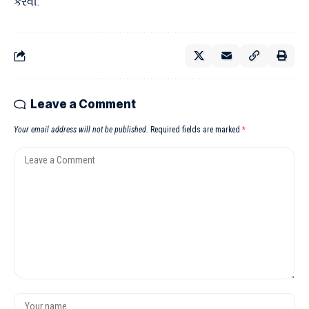
કરવી.
Leave a Comment
Your email address will not be published.
Required fields are marked
*