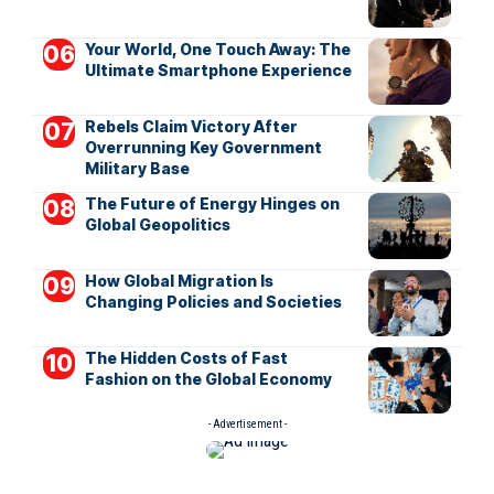
Your World, One Touch Away: The
Ultimate Smartphone Experience
Rebels Claim Victory After
Overrunning Key Government
Military Base
The Future of Energy Hinges on
Global Geopolitics
How Global Migration Is
Changing Policies and Societies
The Hidden Costs of Fast
Fashion on the Global Economy
- Advertisement -