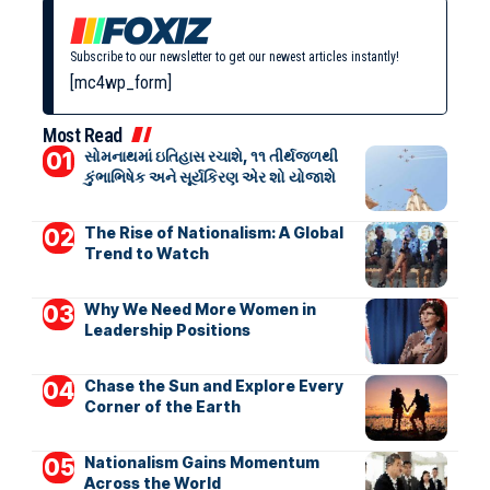
Subscribe to our newsletter to get our newest articles instantly!
[mc4wp_form]
Most Read
સોમનાથમાં ઇતિહાસ રચાશે, ૧૧ તીર્થજળથી
કુંભાભિષેક અને સૂર્યકિરણ એર શો યોજાશે
The Rise of Nationalism: A Global
Trend to Watch
Why We Need More Women in
Leadership Positions
Chase the Sun and Explore Every
Corner of the Earth
Nationalism Gains Momentum
Across the World