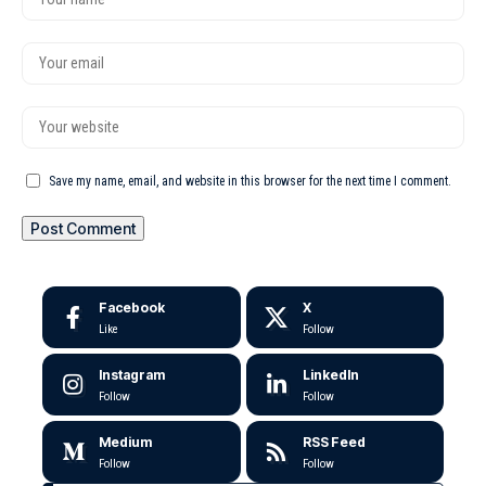
Save my name, email, and website in this browser for the next time I comment.
Facebook
X
Like
Follow
Instagram
LinkedIn
Follow
Follow
Medium
RSS Feed
Follow
Follow