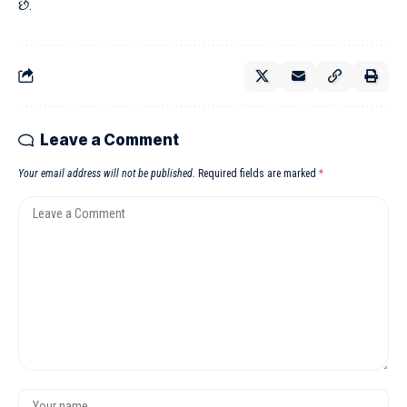
છે.
Leave a Comment
Your email address will not be published.
Required fields are marked
*