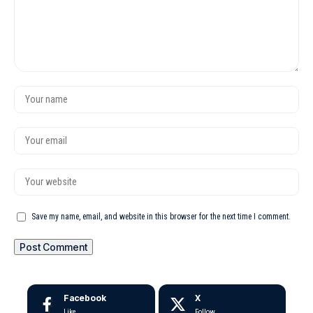
Save my name, email, and website in this browser for the next time I comment.
Facebook
X
Like
Follow